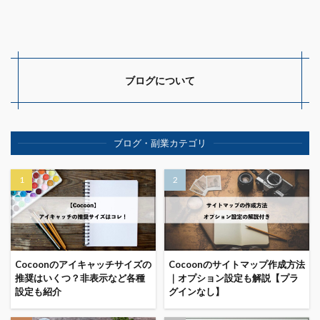
ブログについて
ブログ・副業カテゴリ
Cocoonのアイキャッチサイズの
Cocoonのサイトマップ作成方法
推奨はいくつ？非表示など各種
｜オプション設定も解説【プラ
設定も紹介
グインなし】