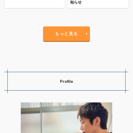
知らせ
もっと見る
Profile