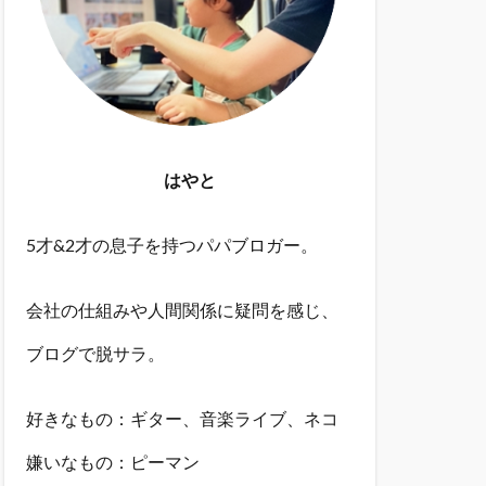
はやと
5才&2才の息子を持つパパブロガー。
会社の仕組みや人間関係に疑問を感じ、
ブログで脱サラ。
好きなもの：ギター、音楽ライブ、ネコ
嫌いなもの：ピーマン