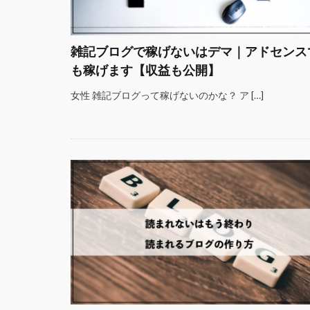
雑記ブログで稼げないはデマ｜アドセンス
も稼げます【収益も公開】
女性 雑記ブログって稼げないのかな？ ア […]