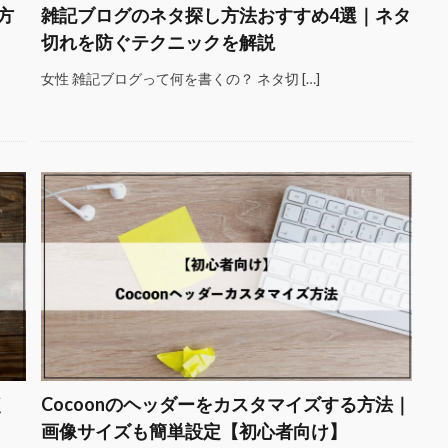
方
雑記ブログのネタ探し方法おすすめ4選｜ネタ
切れを防ぐテクニックを解説
女性 雑記ブログって何を書くの？ ネタ切 […]
く
Cocoonのヘッダーをカスタマイズする方法｜
画像サイズも簡単設定【初心者向け】